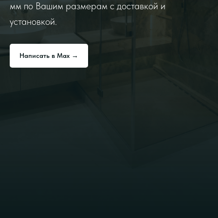
мм по Вашим размерам с доставкой и
установкой.
Написать в Max →