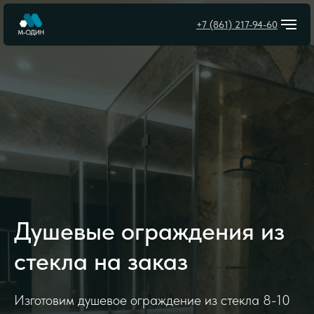
+7 (861) 217-94-60
Душевые ограждения из
стекла на заказ
Изготовим душевое ограждение из стекла 8-10