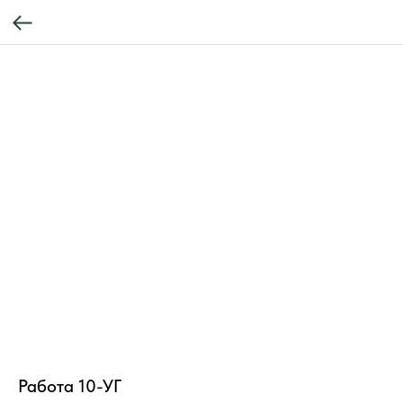
Работа 10-УГ