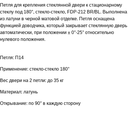
Петля для крепления стеклянной двери к стационарному
стеклу под 180°, стекло-стекло, FDP-212 BR/BL. Выполнена
из латуни в черной матовой отделке. Петля оснащена
функцией доводчика, который закрывает стеклянную дверь
автоматически, при положении ± 0°-25° относительно
нулевого положения.
Петля: П14
Применение: стекло-стекло 180°
Вес двери на 2 петли: до 35 кг
Материал: латунь
Открывание: по 90° в каждую сторону